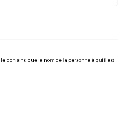
e bon ainsi que le nom de la personne à qui il est