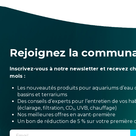
Rejoignez la commun
Inscrivez-vous à notre newsletter et recevez c
mois :
Les nouveautés produits pour aquariums d’eau 
bassins et terrariums
Des conseils d’experts pour l’entretien de vos hab
(éclairage, filtration, CO₂, UVB, chauffage)
Nos meilleures offres en avant-première
Un bon de réduction de 5 % sur votre premièr