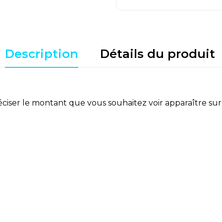
Description
Détails du produit
ciser le montant que vous souhaitez voir apparaître sur l