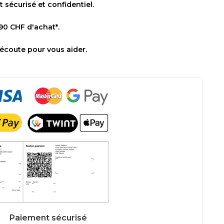
sécurisé et confidentiel.
 90 CHF d'achat*.
 écoute pour vous aider.