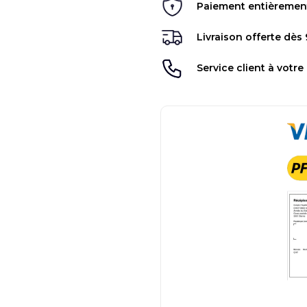
Paiement entièrement 
Livraison offerte dès
Service client à votre