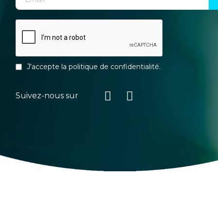
J'accepte la
politique de confidentialité
.
Suivez-nous sur