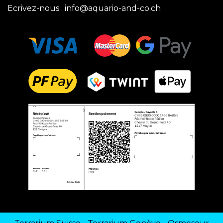
Ecrivez-nous :
info@aquario-and-co.ch