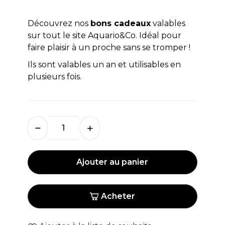
Découvrez nos
bons cadeaux
valables
sur tout le site Aquario&Co. Idéal pour
faire plaisir à un proche sans se tromper !
Ils sont valables un an et utilisables en
plusieurs fois.
Ajouter au panier
Acheter