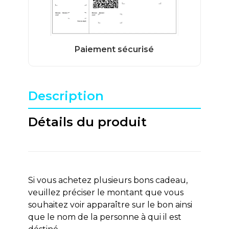
Description
Détails du produit
Si vous achetez plusieurs bons cadeau,
veuillez préciser le montant que vous
souhaitez voir apparaître sur le bon ainsi
que le nom de la personne à qui il est