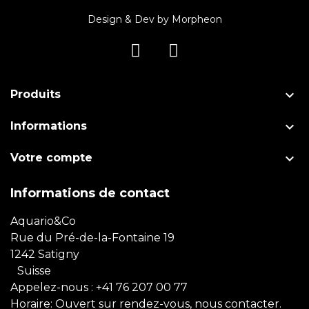
Design & Dev by
Morpheon

Produits

Informations

Votre compte
Informations de contact
Aquario&Co
Rue du Pré-de-la-Fontaine 19
1242 Satigny
Suisse
Appelez-nous :
+41 76 207 00 77
Horaire: Ouvert sur rendez-vous, nous contacter.