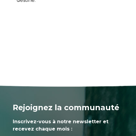
déstiné.
Rejoignez la communauté
Inscrivez-vous à notre newsletter et
recevez chaque mois :