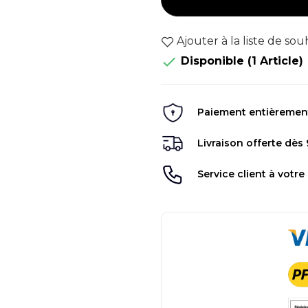
Ajouter à la liste de sou

Disponible
(1 Article)
Paiement entièrement 
Livraison offerte dès
Service client à votre