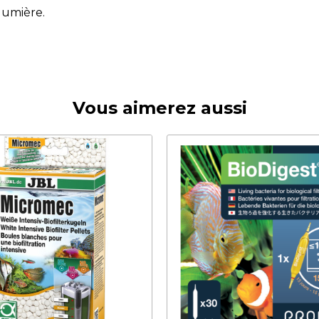
 lumière.
Vous aimerez aussi