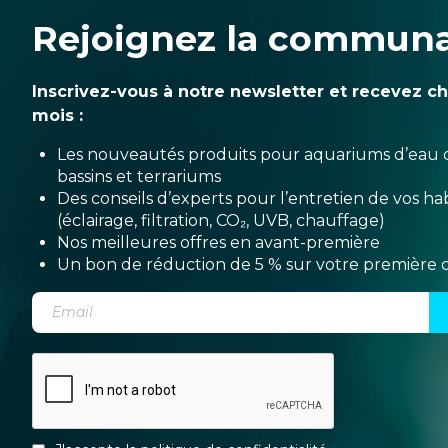
Rejoignez la commun
Inscrivez-vous à notre newsletter et recevez c
mois :
Les nouveautés produits pour aquariums d’eau 
bassins et terrariums
Des conseils d’experts pour l’entretien de vos hab
(éclairage, filtration, CO₂, UVB, chauffage)
Nos meilleures offres en avant-première
Un bon de réduction de 5 % sur votre premièr