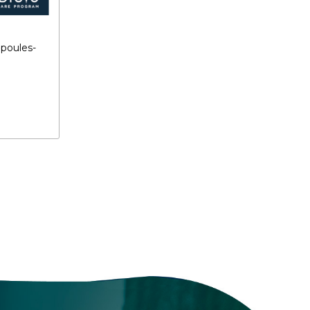
poules-