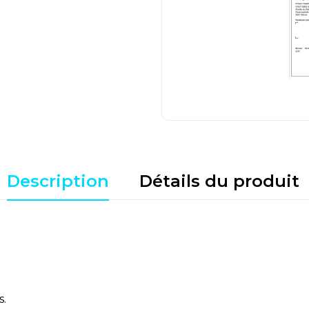
Description
Détails du produit
s.