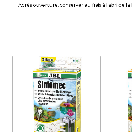
Après ouverture, conserver au frais à l’abri de la