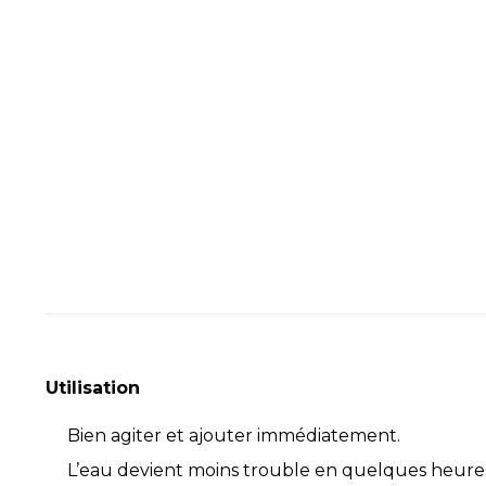
Utilisation
Bien agiter et ajouter immédiatement.
L’eau devient moins trouble en quelques heure