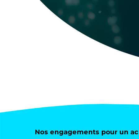
Nos engagements pour un ach