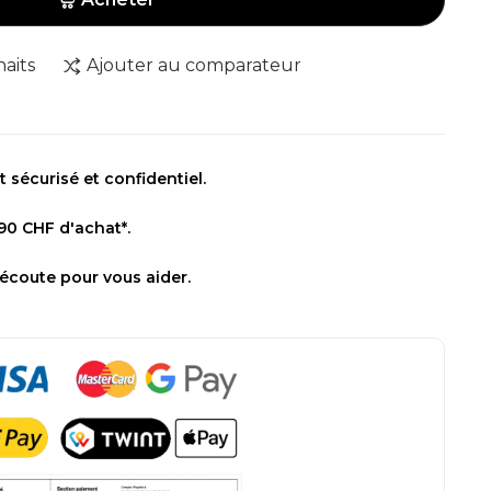
haits
Ajouter au comparateur
sécurisé et confidentiel.
 90 CHF d'achat*.
 écoute pour vous aider.