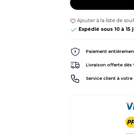
Ajouter à la liste de sou

Expédié sous 10 à 15 
Paiement entièrement 
Livraison offerte dès
Service client à votre