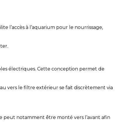
.
lite l’accès à l’aquarium pour le nourrissage,
ter.
bles électriques. Cette conception permet de
vers le filtre extérieur se fait discrètement via
me peut notamment être monté vers l’avant afin