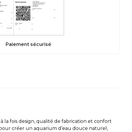
 fois design, qualité de fabrication et confort
al pour créer un aquarium d’eau douce naturel,