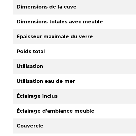
Dimensions de la cuve
Dimensions totales avec meuble
Épaisseur maximale du verre
Poids total
Utilisation
Utilisation eau de mer
Éclairage inclus
Éclairage d’ambiance meuble
Couvercle