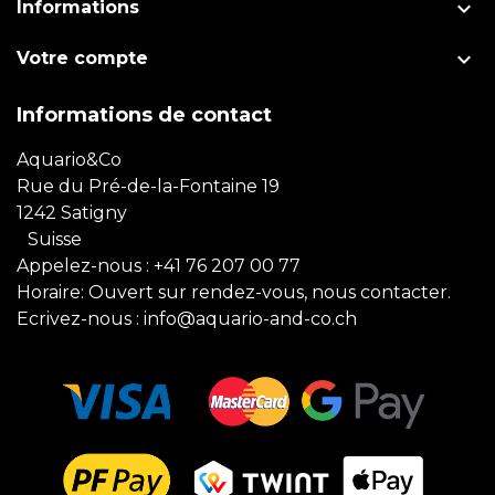

Informations

Votre compte
Informations de contact
Aquario&Co
Rue du Pré-de-la-Fontaine 19
1242 Satigny
Suisse
Appelez-nous :
+41 76 207 00 77
Horaire: Ouvert sur rendez-vous, nous contacter.
Ecrivez-nous :
info@aquario-and-co.ch