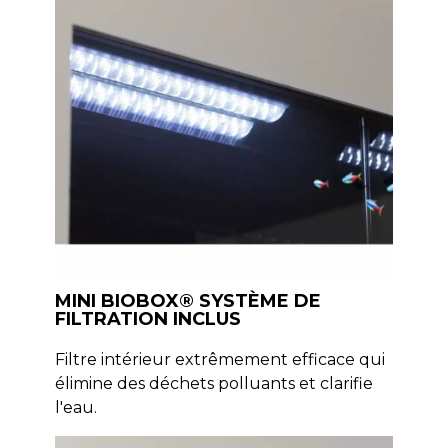
MINI BIOBOX® SYSTÈME DE
FILTRATION INCLUS
Filtre intérieur extrêmement efficace qui
élimine des déchets polluants et clarifie
l'eau.