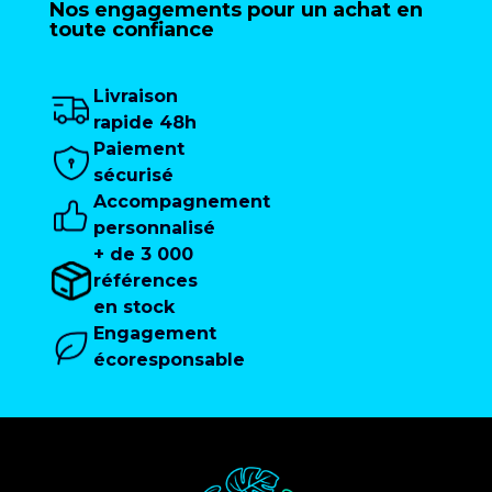
Nos engagements pour un achat en
toute confiance
Livraison
rapide 48h
Paiement
sécurisé
Accompagnement
personnalisé
+ de 3 000
références
en stock
Engagement
écoresponsable