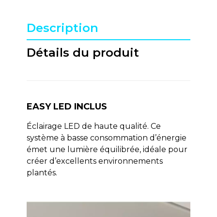
Description
Détails du produit
EASY LED INCLUS
Éclairage LED de haute qualité. Ce
système à basse consommation d’énergie
émet une lumière équilibrée, idéale pour
créer d’excellents environnements
plantés.