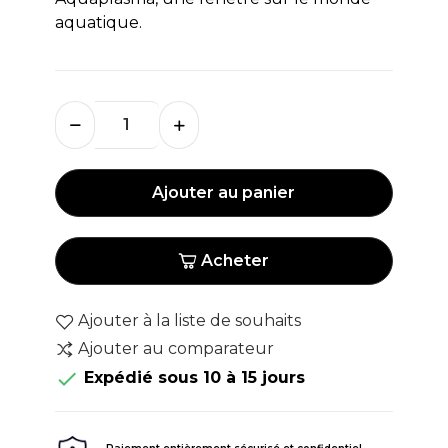
aquatique.
Ajouter au panier
Acheter
Ajouter à la liste de souhaits
Ajouter au comparateur

Expédié sous 10 à 15 jours