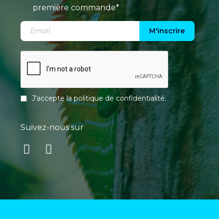
première commande*
M'inscrire
J'accepte la
politique de confidentialité
.
Suivez-nous sur