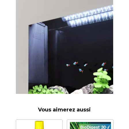
Vous aimerez aussi