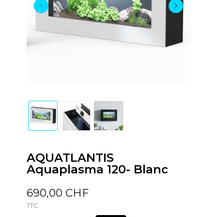
AQUATLANTIS
Aquaplasma 120- Blanc
690,00 CHF
TTC