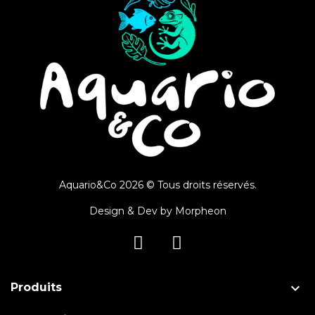
Aquario&Co 2026 © Tous droits réservés.
Design & Dev by
Morpheon

Produits