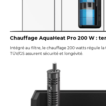
Chauffage AquaHeat Pro 200 W : te
Intégré au filtre, le chauffage 200 watts régule la 
TÜV/GS assurent sécurité et longévité.