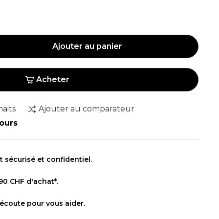
Ajouter au panier
Acheter
haits
Ajouter au comparateur
jours
sécurisé et confidentiel.
 90 CHF d'achat*.
 écoute pour vous aider.