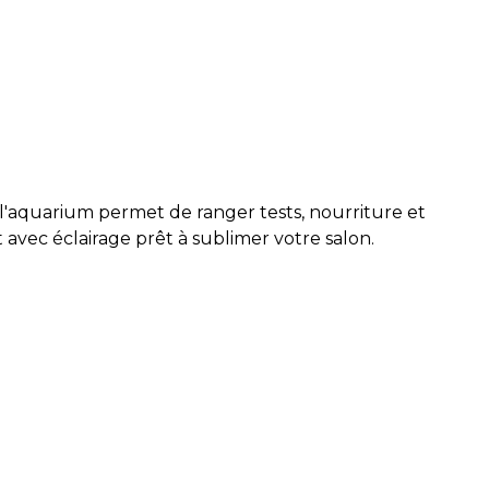
l'aquarium permet de ranger tests, nourriture et
avec éclairage prêt à sublimer votre salon.