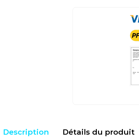
Description
Détails du produit