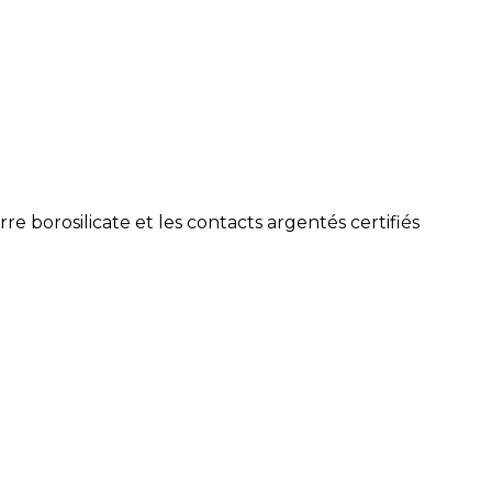
re borosilicate et les contacts argentés certifiés