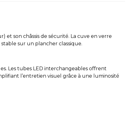
) et son châssis de sécurité. La cuve en verre
 stable sur un plancher classique.
es. Les tubes LED interchangeables offrent
plifiant l’entretien visuel grâce à une luminosité