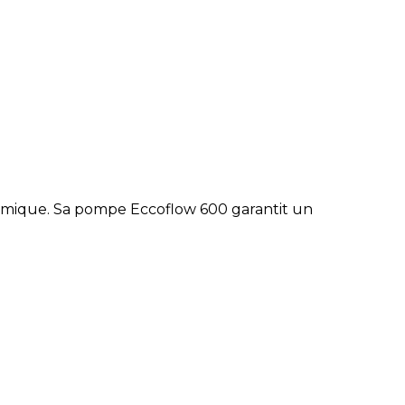
himique. Sa pompe Eccoflow 600 garantit un