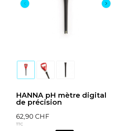
HANNA pH mètre digital
de précision
62,90 CHF
TTC