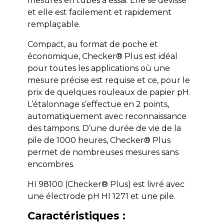
mesures en tubes à essai. Elle se dévisse
et elle est facilement et rapidement
remplaçable.
Compact, au format de poche et
économique, Checker® Plus est idéal
pour toutes les applications où une
mesure précise est requise et ce, pour le
prix de quelques rouleaux de papier pH.
L’étalonnage s’effectue en 2 points,
automatiquement avec reconnaissance
des tampons. D’une durée de vie de la
pile de 1000 heures, Checker® Plus
permet de nombreuses mesures sans
encombres.
HI 98100 (Checker® Plus) est livré avec
une électrode pH HI 1271 et une pile.
Caractéristiques :