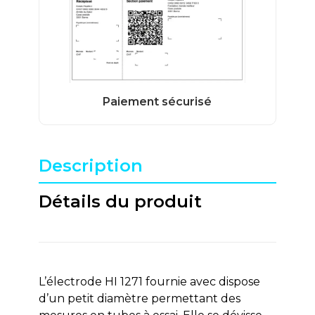
Description
Détails du produit
L’électrode HI 1271 fournie avec dispose
d’un petit diamètre permettant des