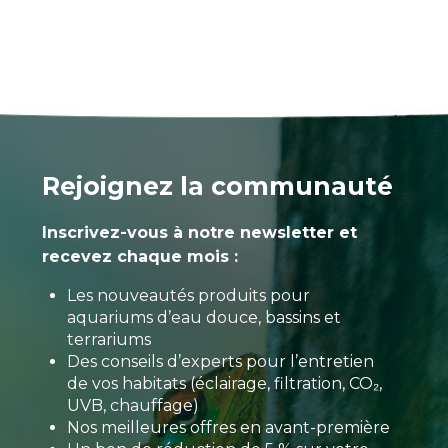
Rejoignez la communauté
Inscrivez-vous à notre newsletter et
recevez chaque mois :
Les nouveautés produits pour
aquariums d’eau douce, bassins et
terrariums
Des conseils d’experts pour l’entretien
de vos habitats (éclairage, filtration, CO₂,
UVB, chauffage)
Nos meilleures offres en avant-première