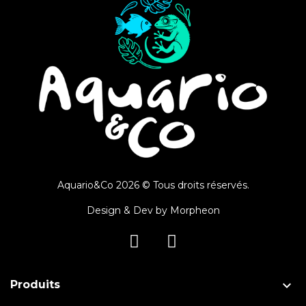
Aquario&Co 2026 © Tous droits réservés.
Design & Dev by
Morpheon

Produits