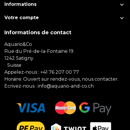

Informations

Votre compte
Informations de contact
Aquario&Co
Rue du Pré-de-la-Fontaine 19
1242 Satigny
Suisse
Appelez-nous :
+41 76 207 00 77
Horaire: Ouvert sur rendez-vous, nous contacter.
Ecrivez-nous :
info@aquario-and-co.ch