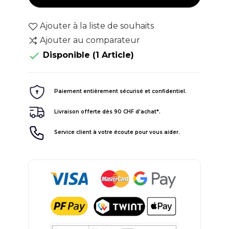
Ajouter à la liste de souhaits
Ajouter au comparateur

Disponible
(1 Article)
Paiement entièrement sécurisé et confidentiel.
Livraison offerte dès 90 CHF d'achat*.
Service client à votre écoute pour vous aider.