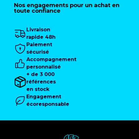
Nos engagements pour un achat en
toute confiance
Livraison
rapide 48h
Paiement
sécurisé
Accompagnement
personnalisé
+ de 3 000
références
en stock
Engagement
écoresponsable