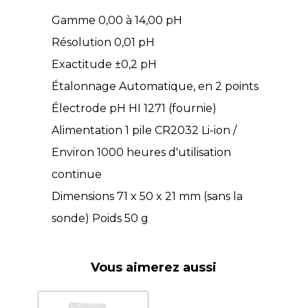
Gamme 0,00 à 14,00 pH
Résolution 0,01 pH
Exactitude ±0,2 pH
Étalonnage Automatique, en 2 points
Électrode pH HI 1271 (fournie)
Alimentation 1 pile CR2032 Li-ion /
Environ 1000 heures d'utilisation
continue
Dimensions 71 x 50 x 21 mm (sans la
sonde) Poids 50 g
Vous aimerez aussi