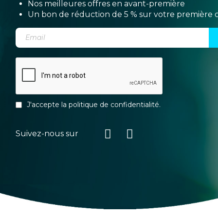
Nos meilleures offres en avant-première
Un bon de réduction de 5 % sur votre premièr
J'accepte la
politique de confidentialité
.
Suivez-nous sur