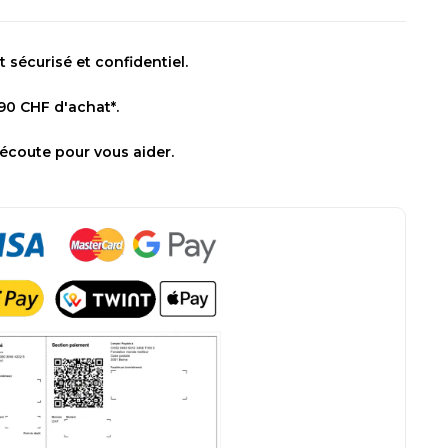
sécurisé et confidentiel.
 90 CHF d'achat*.
 écoute pour vous aider.