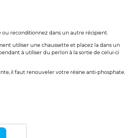
e ou reconditionnez dans un autre récipient.
ment utiliser une chaussette et placez la dans un
pendant à utiliser du perlon à la sortie de celui-ci
te, il faut renouveler votre résine anti-phosphate.