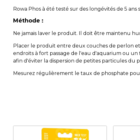
Rowa Phos à été testé sur des longévités de 5 ans
Méthode :
Ne jamais laver le produit. Il doit être maintenu
Placer le produit entre deux couches de perlon et 
endroits à fort passage de l'eau d'aquarium ou un fil
afin d'éviter la dispersion de petites particules du
Mesurez régulièrement le taux de phosphate pour co