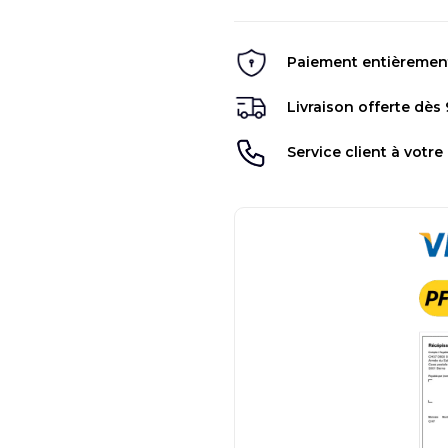
Paiement entièrement 
Livraison offerte dès
Service client à votre