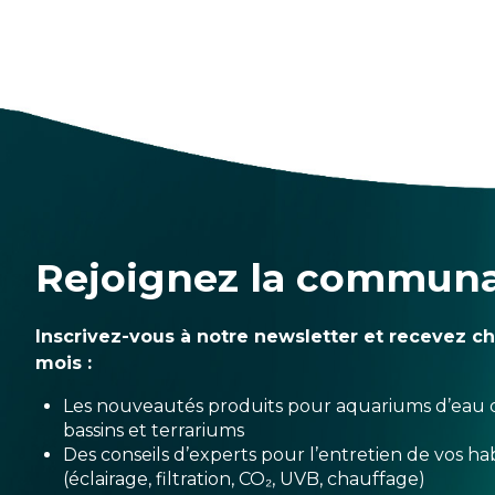
Rejoignez la commun
Inscrivez-vous à notre newsletter et recevez c
mois :
Les nouveautés produits pour aquariums d’eau 
bassins et terrariums
Des conseils d’experts pour l’entretien de vos hab
(éclairage, filtration, CO₂, UVB, chauffage)