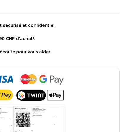
sécurisé et confidentiel.
 90 CHF d'achat*.
 écoute pour vous aider.