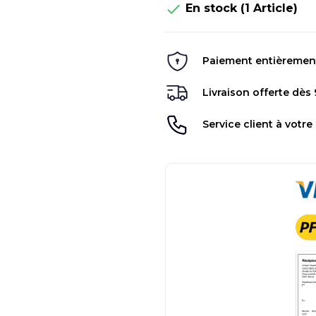

En stock
(1 Article)
Paiement entièrement 
Livraison offerte dès
Service client à votre