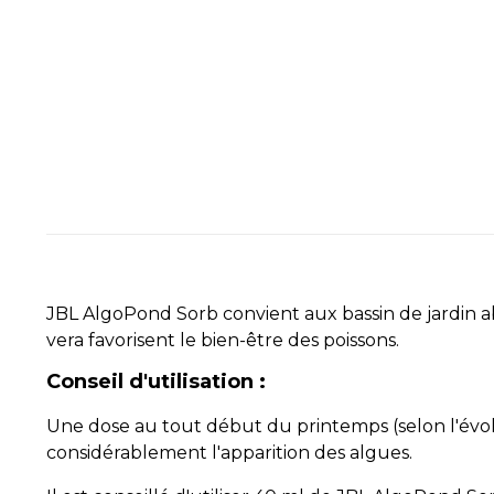
JBL AlgoPond Sorb convient aux bassin de jardin ab
vera favorisent le bien-être des poissons.
Conseil d'utilisation :
Une dose au tout début du printemps (selon l'évolu
considérablement l'apparition des algues.