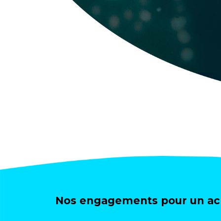
Nos engagements pour un ach