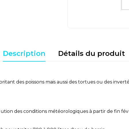
Description
Détails du produit
ritant des poissons mais aussi des tortues ou des inver
tion des conditions météorologiques à partir de fin févri