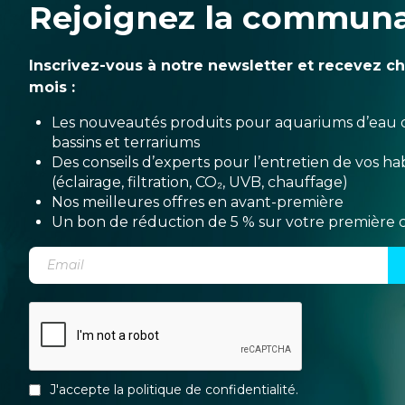
Rejoignez la commun
Inscrivez-vous à notre newsletter et recevez c
mois :
Les nouveautés produits pour aquariums d’eau 
bassins et terrariums
Des conseils d’experts pour l’entretien de vos hab
(éclairage, filtration, CO₂, UVB, chauffage)
Nos meilleures offres en avant-première
Un bon de réduction de 5 % sur votre premièr
J'accepte la
politique de confidentialité
.