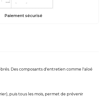
tébrés. Des composants d'entretien comme l'aloé
er), puis tous les mois, permet de prévenir