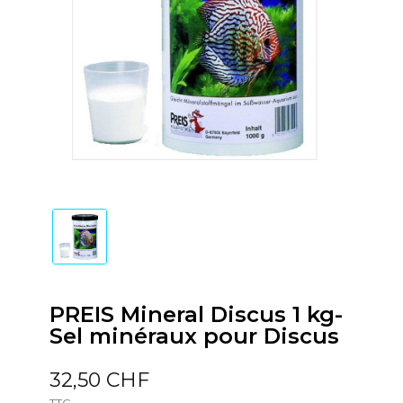
PREIS Mineral Discus 1 kg-
Sel minéraux pour Discus
32,50 CHF
TTC