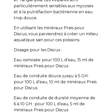
particulièrement sensibles aux mycoses
et à la putréfaction bactérienne en eau
trop douce.
En utilisant les minéraux Preis pour
Discus, vous parviendrez à créer un milieu
aquatique sain pour ces poissons.
Dosage pour les Discus :
Eau osmosée: pour 100 L d’eau, 15 ml de
minéraux Preis pour Discus
Eau de conduite douce jusqu à 5 GH :
pour 100 L d’eau, 10 ml de minéraux Preis
pour Discus
Eau de conduite de dureté moyenne de
6 à 10 GH : pour 100 L d’eau, 5 ml de
minéraux Preis pour Discus