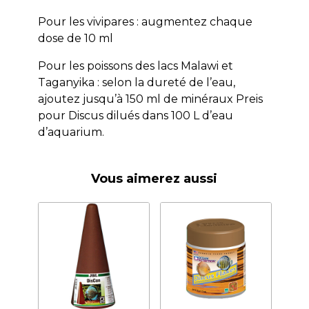
Pour les vivipares : augmentez chaque
dose de 10 ml
Pour les poissons des lacs Malawi et
Taganyika : selon la dureté de l’eau,
ajoutez jusqu’à 150 ml de minéraux Preis
pour Discus dilués dans 100 L d’eau
d’aquarium.
Vous aimerez aussi