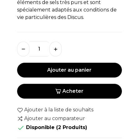
éléments de sels très purs et sont
spécialement adaptés aux conditions de
vie particulières des Discus.
Ajouter au panier
Acheter
Ajouter à la liste de souhaits
Ajouter au comparateur

Disponible
(2 Produits)