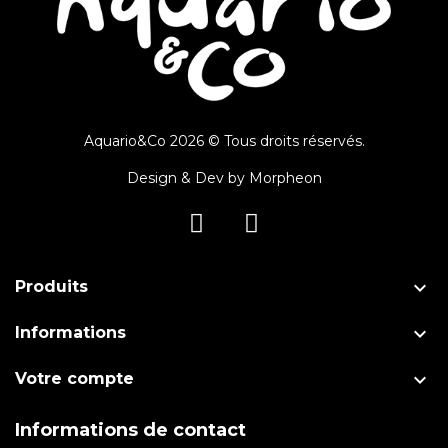
Aquario&Co 2026 © Tous droits réservés.
Design & Dev by
Morpheon

Produits

Informations

Votre compte
Informations de contact