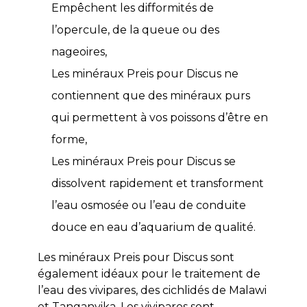
Empêchent les difformités de
l’opercule, de la queue ou des
nageoires,
Les minéraux Preis pour Discus ne
contiennent que des minéraux purs
qui permettent à vos poissons d’être en
forme,
Les minéraux Preis pour Discus se
dissolvent rapidement et transforment
l’eau osmosée ou l’eau de conduite
douce en eau d’aquarium de qualité.
Les minéraux Preis pour Discus sont
également idéaux pour le traitement de
l’eau des vivipares, des cichlidés de Malawi
et Tanganyika. Les vivipares sont