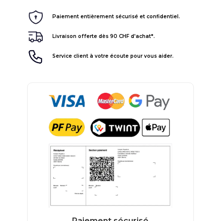
Paiement entièrement sécurisé et confidentiel.
Livraison offerte dès 90 CHF d'achat*.
Service client à votre écoute pour vous aider.