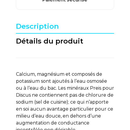
Description
Détails du produit
Calcium, magnésium et composés de
potassium sont ajoutés à l’eau osmosée
ou à l’eau du bac. Les minéraux Preis pour
Discus ne contiennent pas de chlorure de
sodium (sel de cuisine); ce qui n’apporte
en soi aucun avantage particulier pour ce
milieu d’eau douce, en dehors d’une
augmentation de conductance
incontrôlée non désirable.