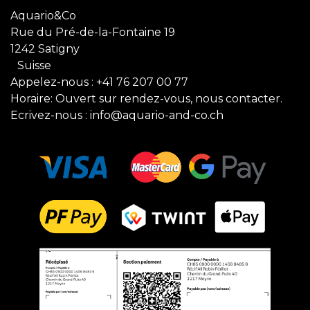
Aquario&Co
Rue du Pré-de-la-Fontaine 19
1242 Satigny
Suisse
Appelez-nous :
+41 76 207 00 77
Horaire: Ouvert sur rendez-vous, nous contacter.
Ecrivez-nous :
info@aquario-and-co.ch