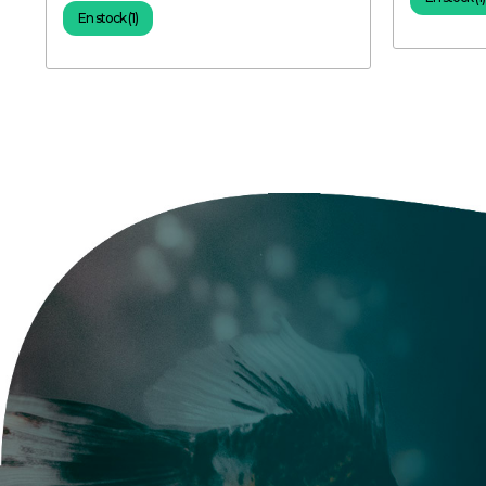
En stock (1)