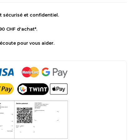
sécurisé et confidentiel.
 90 CHF d'achat*.
 écoute pour vous aider.