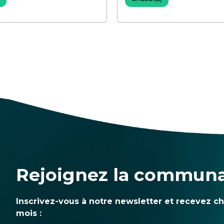
Rejoignez la commun
Inscrivez-vous à notre newsletter et recevez c
mois :