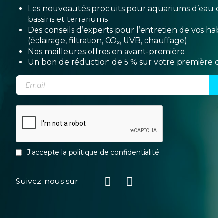
Les nouveautés produits pour aquariums d’eau 
bassins et terrariums
Des conseils d’experts pour l’entretien de vos hab
(éclairage, filtration, CO₂, UVB, chauffage)
Nos meilleures offres en avant-première
Un bon de réduction de 5 % sur votre premièr
J'accepte la
politique de confidentialité
.
Suivez-nous sur