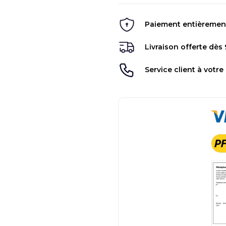
Paiement entièrement 
Livraison offerte dès
Service client à votre