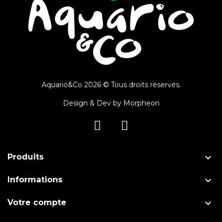
Aquario&Co 2026 © Tous droits réservés.
Design & Dev by
Morpheon

Produits

Informations

Votre compte