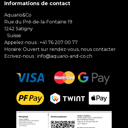
Informations de contact
Aquario&Co
Rue du Pré-de-la-Fontaine 19
1242 Satigny
Suisse
Appelez-nous :
+41 76 207 00 77
Horaire: Ouvert sur rendez-vous, nous contacter.
Ecrivez-nous :
info@aquario-and-co.ch