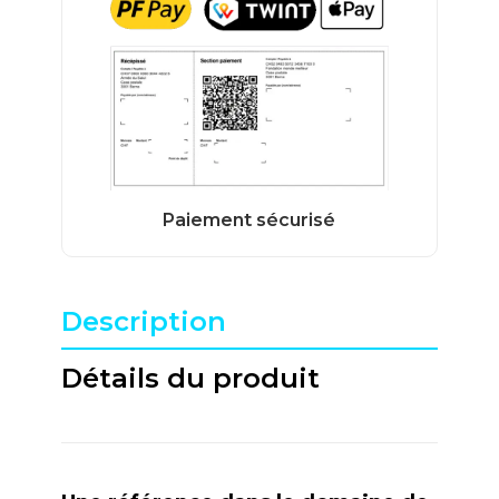
Description
Détails du produit