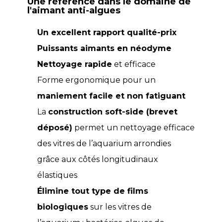
Une référence dans le domaine de
l'aimant anti-algues
Un excellent rapport qualité-prix
Puissants aimants en néodyme
Nettoyage rapide
et efficace
Forme ergonomique pour un
maniement facile et non fatiguant
La
construction soft-side (brevet
déposé)
permet un nettoyage efficace
des vitres de l’aquarium arrondies
grâce aux côtés longitudinaux
élastiques
Élimine tout type de films
biologiques
sur les vitres de