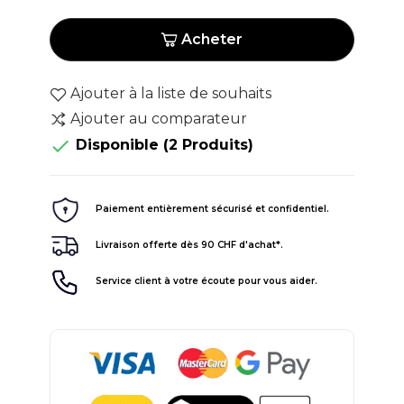
Acheter
Ajouter à la liste de souhaits
Ajouter au comparateur

Disponible
(2 Produits)
Paiement entièrement sécurisé et confidentiel.
Livraison offerte dès 90 CHF d'achat*.
Service client à votre écoute pour vous aider.