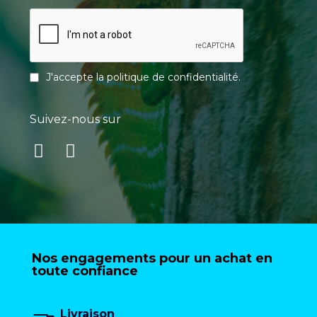
J'accepte la
politique de confidentialité
.
Suivez-nous sur
Nos engagements pour un achat en
toute confiance
Livraison