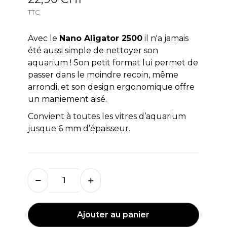
TTC
Avec le
Nano Aligator 2500
il n'a jamais
été aussi simple de nettoyer son
aquarium ! Son petit format lui permet de
passer dans le moindre recoin, même
arrondi, et son design ergonomique offre
un maniement aisé.
Convient à toutes les vitres d’aquarium
jusque 6 mm d’épaisseur.
Ajouter au panier