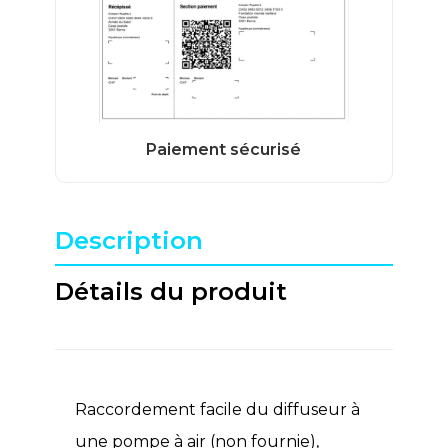
Description
Détails du produit
Raccordement facile du diffuseur à
une pompe à air (non fournie),