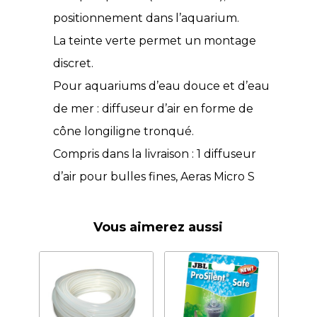
positionnement dans l’aquarium.
La teinte verte permet un montage
discret.
Pour aquariums d’eau douce et d’eau
de mer : diffuseur d’air en forme de
cône longiligne tronqué.
Compris dans la livraison : 1 diffuseur
d’air pour bulles fines, Aeras Micro S
Vous aimerez aussi