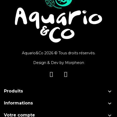
Aquario&Co 2026 © Tous droits réservés.
Design & Dev by
Morpheon

Produits

Informations

Votre compte