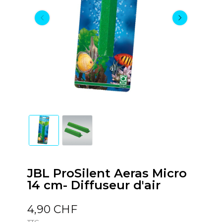
JBL ProSilent Aeras Micro
14 cm- Diffuseur d'air
4,90 CHF
TTC