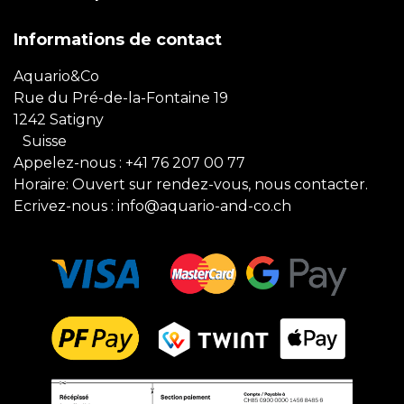
Informations de contact
Aquario&Co
Rue du Pré-de-la-Fontaine 19
1242 Satigny
Suisse
Appelez-nous :
+41 76 207 00 77
Horaire: Ouvert sur rendez-vous, nous contacter.
Ecrivez-nous :
info@aquario-and-co.ch