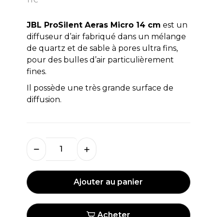
JBL ProSilent Aeras Micro 14 cm
est un
diffuseur d’air fabriqué dans un mélange
de quartz et de sable à pores ultra fins,
pour des bulles d’air particulièrement
fines.
Il possède une très grande surface de
diffusion.
Ajouter au panier
Acheter