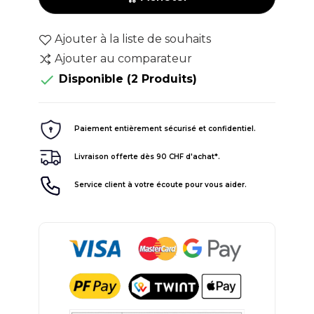
Ajouter à la liste de souhaits
Ajouter au comparateur

Disponible
(2 Produits)
Paiement entièrement sécurisé et confidentiel.
Livraison offerte dès 90 CHF d'achat*.
Service client à votre écoute pour vous aider.