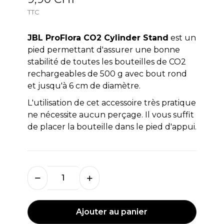
TTC
JBL ProFlora CO2 Cylinder Stand
est un
pied permettant d'assurer une bonne
stabilité de toutes les bouteilles de CO2
rechargeables de 500 g avec bout rond
et jusqu'à 6 cm de diamètre.
L'utilisation de cet accessoire très pratique
ne nécessite aucun perçage. Il vous suffit
de placer la bouteille dans le pied d'appui.
Ajouter au panier