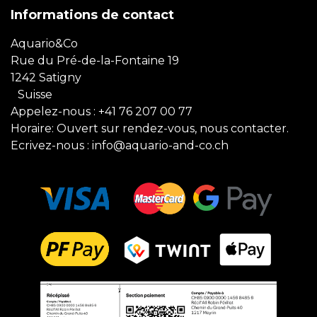
Informations de contact
Aquario&Co
Rue du Pré-de-la-Fontaine 19
1242 Satigny
Suisse
Appelez-nous :
+41 76 207 00 77
Horaire: Ouvert sur rendez-vous, nous contacter.
Ecrivez-nous :
info@aquario-and-co.ch