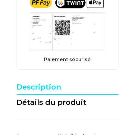
Description
Détails du produit