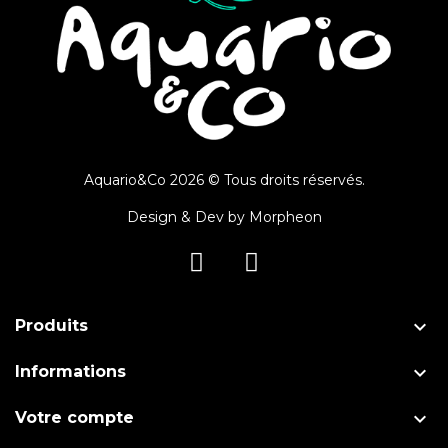
Aquario&Co 2026 © Tous droits réservés.
Design & Dev by
Morpheon

Produits

Informations

Votre compte