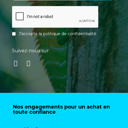
J'accepte la
politique de confidentialité
.
Suivez-nous sur
Nos engagements pour un achat en
toute confiance