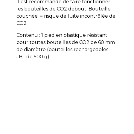
Il est recommandé de f
aire fonctionner
les bouteilles de CO2 debout. Bouteille
couchée = risque de fuite incontrôlée de
CO2.
Contenu : 1 pied en plastique résistant
pour toutes bouteilles de CO2 de 60 mm
de diamètre (bouteilles rechargeables
JBL de 500 g)