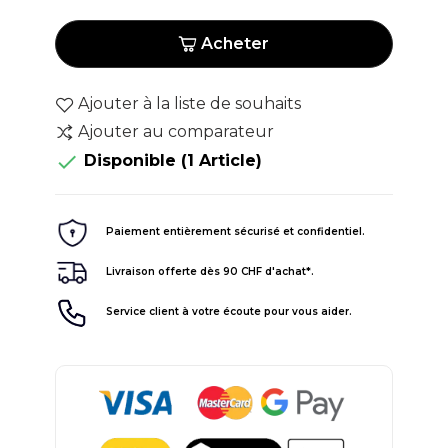
Acheter
Ajouter à la liste de souhaits
Ajouter au comparateur

Disponible
(1 Article)
Paiement entièrement sécurisé et confidentiel.
Livraison offerte dès 90 CHF d'achat*.
Service client à votre écoute pour vous aider.