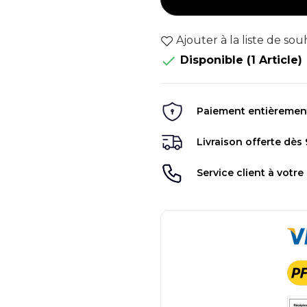
Ajouter à la liste de sou

Disponible
(1 Article)
Paiement entièrement 
Livraison offerte dès
Service client à votre