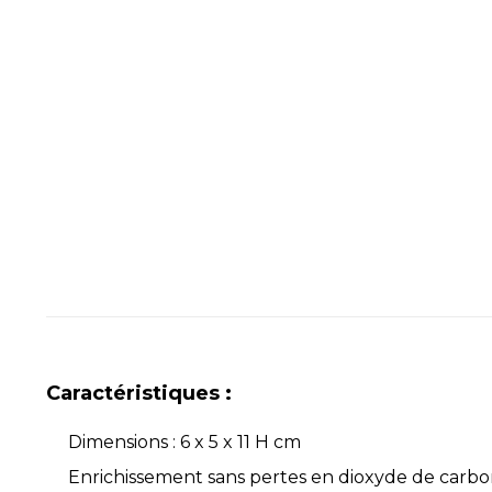
Caractéristiques :
Dimensions : 6 x 5 x 11 H cm
Enrichissement sans pertes en dioxyde de carbon