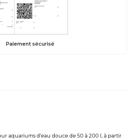
our aquariums d'eau douce de 50 à 200 l, à partir