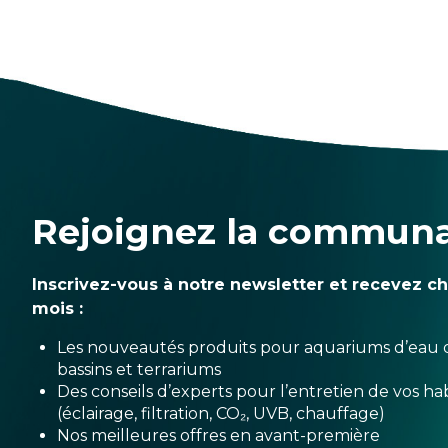
Rejoignez la commun
Inscrivez-vous à notre newsletter et recevez c
mois :
Les nouveautés produits pour aquariums d’eau 
bassins et terrariums
Des conseils d’experts pour l’entretien de vos hab
(éclairage, filtration, CO₂, UVB, chauffage)
Nos meilleures offres en avant-première