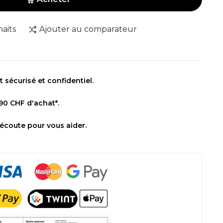
haits
Ajouter au comparateur
sécurisé et confidentiel.
 90 CHF d'achat*.
 écoute pour vous aider.