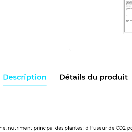
Description
Détails du produit
e, nutriment principal des plantes : diffuseur de CO2 p