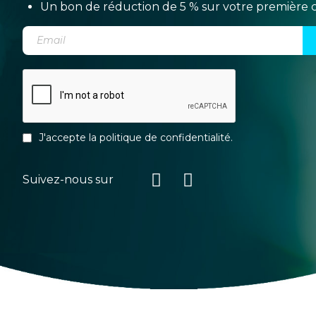
Un bon de réduction de 5 % sur votre premièr
J'accepte la
politique de confidentialité
.
Suivez-nous sur