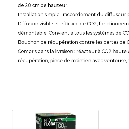
de 20 cm de hauteur.
Installation simple : raccordement du diffuseur p
Diffusion visible et efficace de CO2, fonctionn
démontable. Convient à tous les systèmes de CO2
Bouchon de récupération contre les pertes de CO
Compris dans la livraison : réacteur à CO2 haute
récupération, pince de maintien avec ventouse,