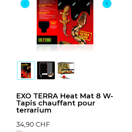
EXO TERRA Heat Mat 8 W-
Tapis chauffant pour
terrarium
34,90 CHF
TTC