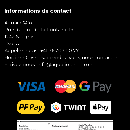
Informations de contact
Aquario&Co
Rue du Pré-de-la-Fontaine 19
1242 Satigny
Suisse
Appelez-nous :
+41 76 207 00 77
Horaire: Ouvert sur rendez-vous, nous contacter.
Ecrivez-nous :
info@aquario-and-co.ch