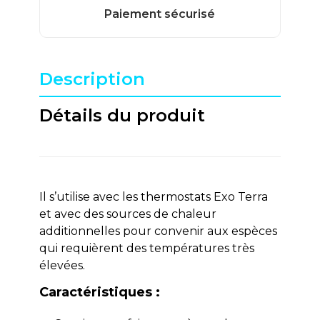
Description
Détails du produit
Il s’utilise avec les thermostats Exo Terra
et avec des sources de chaleur
additionnelles pour convenir aux espèces
qui requièrent des températures très
élevées.
Caractéristiques :