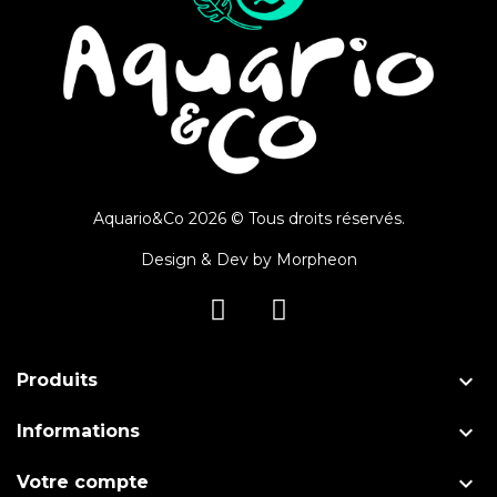
Aquario&Co 2026 © Tous droits réservés.
Design & Dev by
Morpheon

Produits

Informations

Votre compte