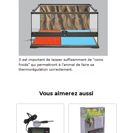
Vous aimerez aussi