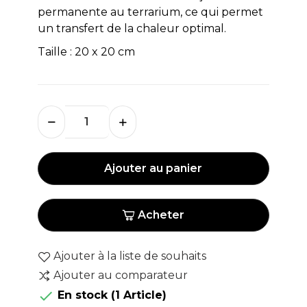
permanente au terrarium, ce qui permet
un transfert de la chaleur optimal.
Taille : 20 x 20 cm
Ajouter au panier
Acheter
Ajouter à la liste de souhaits
Ajouter au comparateur

En stock
(1 Article)