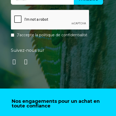
J'accepte la
politique de confidentialité
.
Suivez-nous sur
Nos engagements pour un achat en
toute confiance