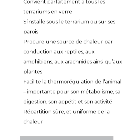
Convient parfaitement à tous les
terrariums en verre
S’installe sous le terrarium ou sur ses
parois
Procure une source de chaleur par
conduction aux reptiles, aux
amphibiens, aux arachnides ainsi qu’aux
plantes
Facilite la thermorégulation de l’animal
– importante pour son métabolisme, sa
digestion, son appétit et son activité
Répartition sûre, et uniforme de la
chaleur