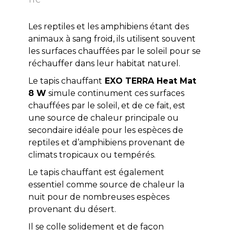
Les reptiles et les amphibiens étant des
animaux à sang froid, ils utilisent souvent
les surfaces chauffées par le soleil pour se
réchauffer dans leur habitat naturel.
Le tapis chauffant
EXO TERRA Heat Mat
8 W
simule continument ces surfaces
chauffées par le soleil, et de ce fait, est
une source de chaleur principale ou
secondaire idéale pour les espèces de
reptiles et d’amphibiens provenant de
climats tropicaux ou tempérés.
Le tapis chauffant est également
essentiel comme source de chaleur la
nuit pour de nombreuses espèces
provenant du désert.
Il se colle solidement et de façon