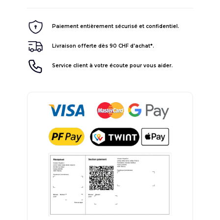
Paiement entièrement sécurisé et confidentiel.
Livraison offerte dès 90 CHF d'achat*.
Service client à votre écoute pour vous aider.