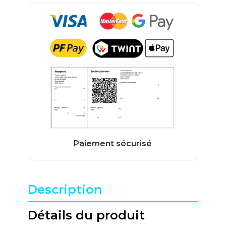
Description
Détails du produit