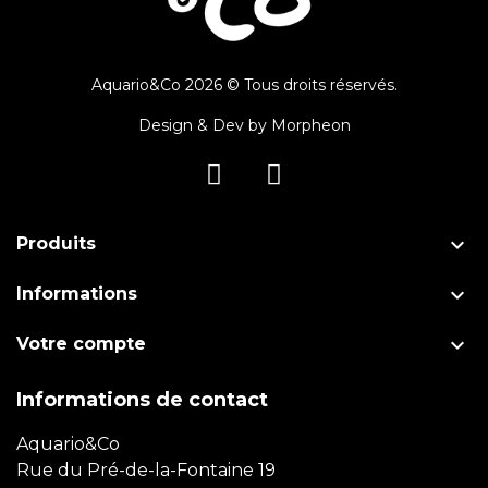
Aquario&Co 2026 © Tous droits réservés.
Design & Dev by
Morpheon

Produits

Informations

Votre compte
Informations de contact
Aquario&Co
Rue du Pré-de-la-Fontaine 19