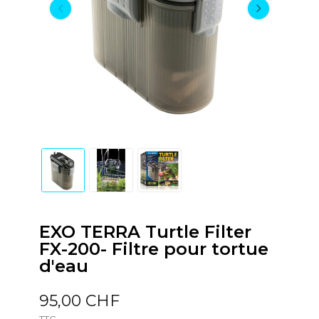
EXO TERRA Turtle Filter
FX-200- Filtre pour tortue
d'eau
95,00 CHF
TTC