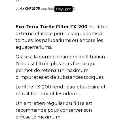
ou
4 x CHF 23.75
sans frais
Exo Terra Turtle Filter FX-200
est filtre
externe efficace pour les aquariums à
tortues, les paludariums ou encore les
aquaterrariums.
Grâce à la double chambre de filtration
l'eau est filtrée plusieurs fois ce qui
permet de retenir un maximum
d'impuretés et de substances toxiques.
Le filtre FX-200 rend l'eau plus claire et
réduit fortement les odeurs.
Un entretien régulier du filtre est
recommandé pour conserver son
efficacité maximum.