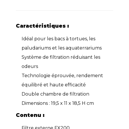
Caractéristiques :
Idéal pour les bacs à tortues, les
paludariums et les aquaterrariums
Système de filtration réduisant les
odeurs
Technologie éprouvée, rendement
équilibré et haute efficacité
Double chambre de filtration
Dimensions : 19,5 x 11 x 18,5 H cm
Contenu :
Filtre externe FX200