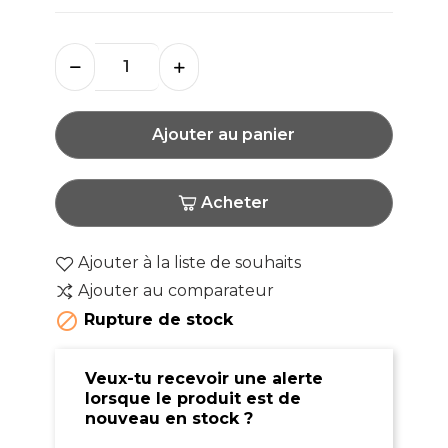
Ajouter au panier
Acheter
Ajouter à la liste de souhaits
Ajouter au comparateur

Rupture de stock
Veux-tu recevoir une alerte
lorsque le produit est de
nouveau en stock ?