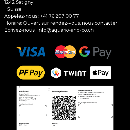
1242 Satigny
Suisse
Appelez-nous :
+41 76 207 00 77
Horaire: Ouvert sur rendez-vous, nous contacter.
Ecrivez-nous :
info@aquario-and-co.ch