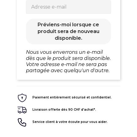
Préviens-moi lorsque ce
produit sera de nouveau
disponible.
Nous vous enverrons un e-mail
dès que le produit sera disponible.
Votre adresse e-mail ne sera pas
partagée avec quelqu'un d'autre.
Paiement entièrement sécurisé et confidentiel.
Livraison offerte dès 90 CHF d'achat*.
Service client à votre écoute pour vous aider.