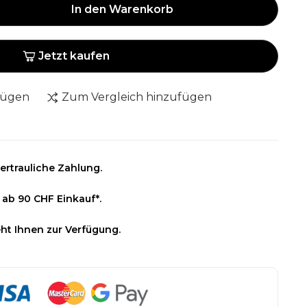
In den Warenkorb
Jetzt kaufen
fügen
Zum Vergleich hinzufügen
ertrauliche Zahlung.
 ab 90 CHF Einkauf*.
ht Ihnen zur Verfügung.