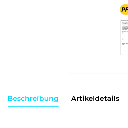
Beschreibung
Artikeldetails