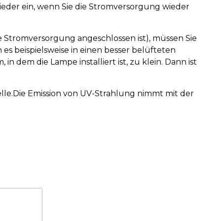
wieder ein, wenn Sie die Stromversorgung wieder
die Stromversorgung angeschlossen ist), müssen Sie
 beispielsweise in einen besser belüfteten
 dem die Lampe installiert ist, zu klein. Dann ist
Stelle.Die Emission von UV-Strahlung nimmt mit der