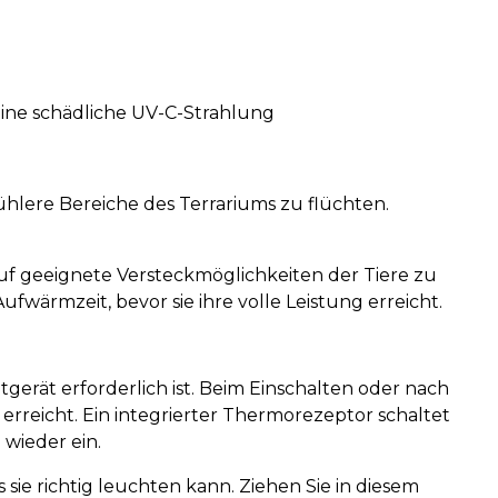
ine schädliche UV-C-Strahlung
kühlere Bereiche des Terrariums zu flüchten.
auf geeignete Versteckmöglichkeiten der Tiere zu
wärmzeit, bevor sie ihre volle Leistung erreicht.
gerät erforderlich ist. Beim Einschalten oder nach
erreicht. Ein integrierter Thermorezeptor schaltet
 wieder ein.
sie richtig leuchten kann. Ziehen Sie in diesem