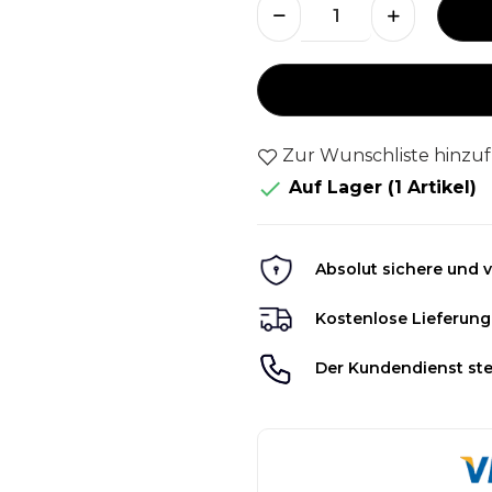
Zur Wunschliste hinzu

Auf Lager
(1 Artikel)
Absolut sichere und v
Kostenlose Lieferung
Der Kundendienst ste