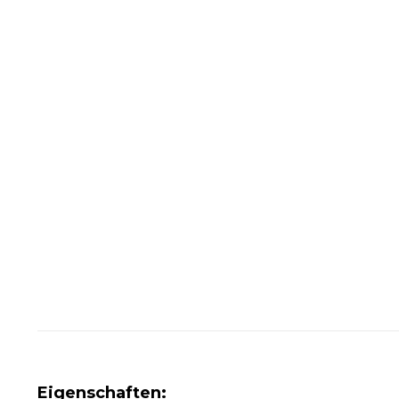
Eigenschaften: