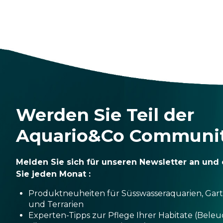
Werden Sie Teil der
Aquario&Co Communi
Melden Sie sich für unseren Newsletter an und 
Sie jeden Monat :
Produktneuheiten für Süsswasseraquarien, Gar
und Terrarien
Experten-Tipps zur Pflege Ihrer Habitate (Bele